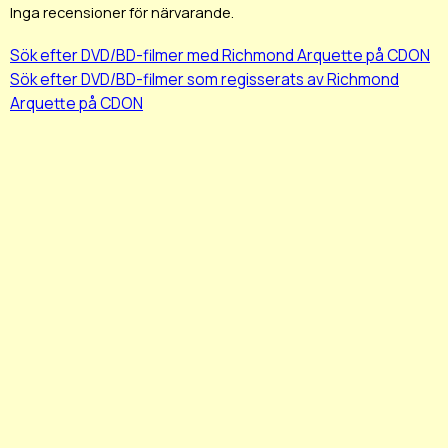
Inga recensioner för närvarande.
Sök efter DVD/BD-filmer med Richmond Arquette på CDON
Sök efter DVD/BD-filmer som regisserats av Richmond
Arquette på CDON