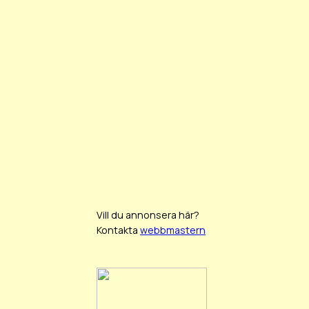
Vill du annonsera här?
Kontakta
webbmastern