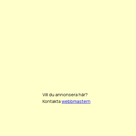
Vill du annonsera här?
Kontakta
webbmastern