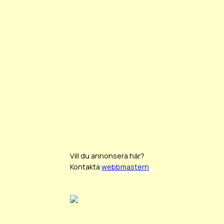
Vill du annonsera här?
Kontakta
webbmastern