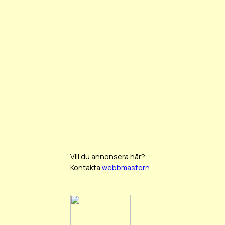
Vill du annonsera här?
Kontakta
webbmastern