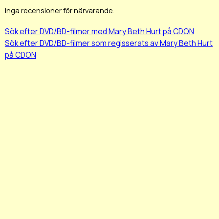
Inga recensioner för närvarande.
Sök efter DVD/BD-filmer med Mary Beth Hurt på CDON
Sök efter DVD/BD-filmer som regisserats av Mary Beth Hurt
på CDON