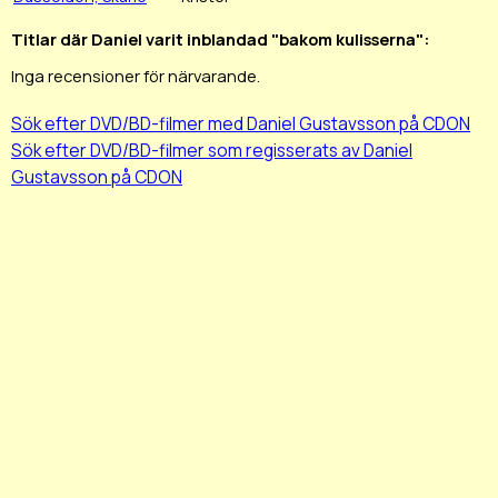
Titlar där Daniel varit inblandad "bakom kulisserna":
Inga recensioner för närvarande.
Sök efter DVD/BD-filmer med Daniel Gustavsson på CDON
Sök efter DVD/BD-filmer som regisserats av Daniel
Gustavsson på CDON