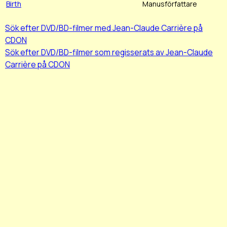
Birth
Manusförfattare
Sök efter DVD/BD-filmer med Jean-Claude Carrière på
CDON
Sök efter DVD/BD-filmer som regisserats av Jean-Claude
Carrière på CDON