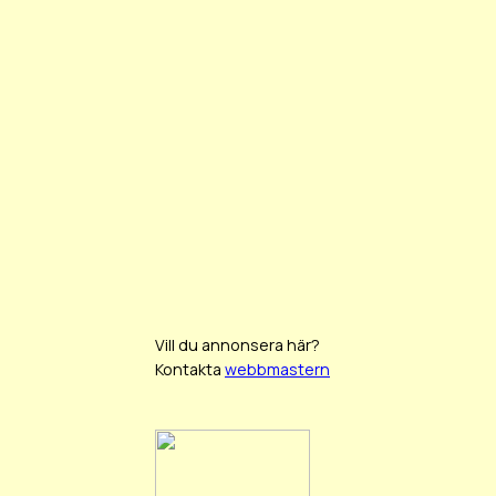
Vill du annonsera här?
Kontakta
webbmastern