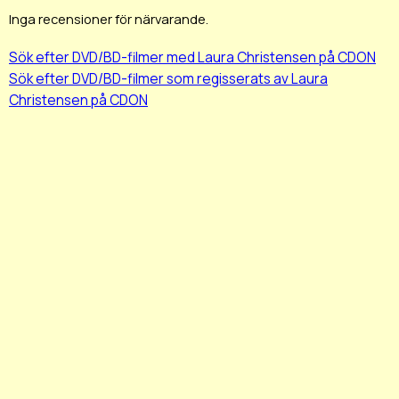
Inga recensioner för närvarande.
Sök efter DVD/BD-filmer med Laura Christensen på CDON
Sök efter DVD/BD-filmer som regisserats av Laura
Christensen på CDON