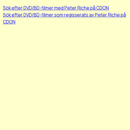
Sök efter DVD/BD-filmer med Peter Riche på CDON
Sök efter DVD/BD-filmer som regisserats av Peter Riche på
CDON