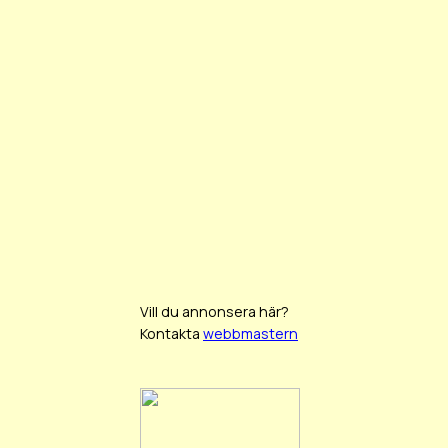
Vill du annonsera här?
Kontakta
webbmastern