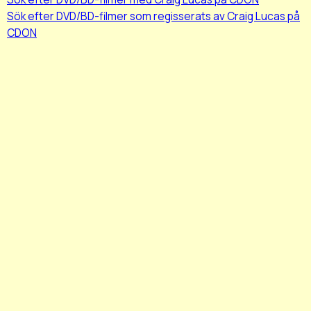
Sök efter DVD/BD-filmer som regisserats av Craig Lucas på
CDON