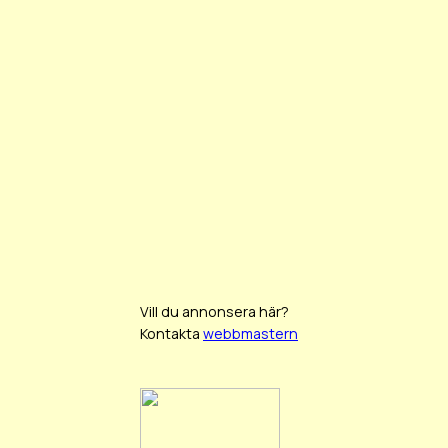
Vill du annonsera här?
Kontakta
webbmastern