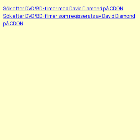
Sök efter DVD/BD-filmer med David Diamond på CDON
Sök efter DVD/BD-filmer som regisserats av David Diamond
på CDON