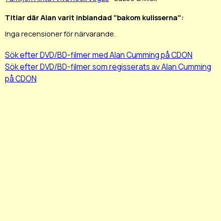
Titlar där Alan varit inblandad "bakom kulisserna":
Inga recensioner för närvarande.
Sök efter DVD/BD-filmer med Alan Cumming på CDON
Sök efter DVD/BD-filmer som regisserats av Alan Cumming
på CDON