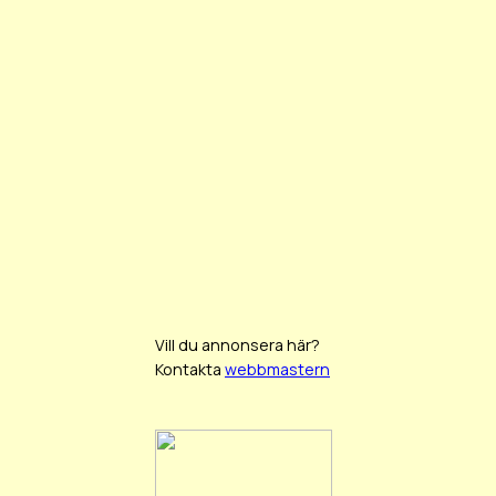
Vill du annonsera här?
Kontakta
webbmastern