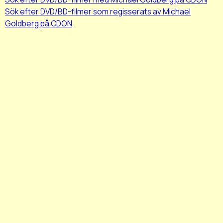
Sök efter DVD/BD-filmer som regisserats av Michael
Goldberg på CDON