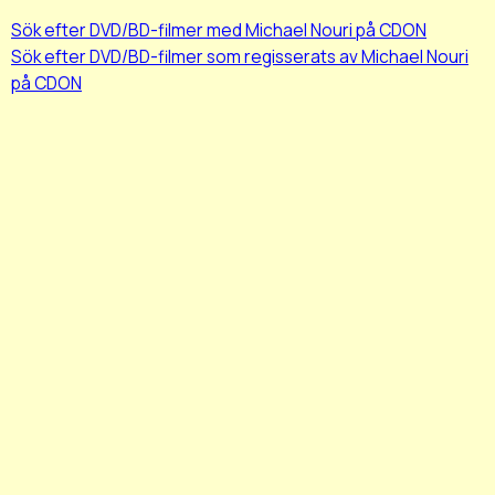
Sök efter DVD/BD-filmer med Michael Nouri på CDON
Sök efter DVD/BD-filmer som regisserats av Michael Nouri
på CDON