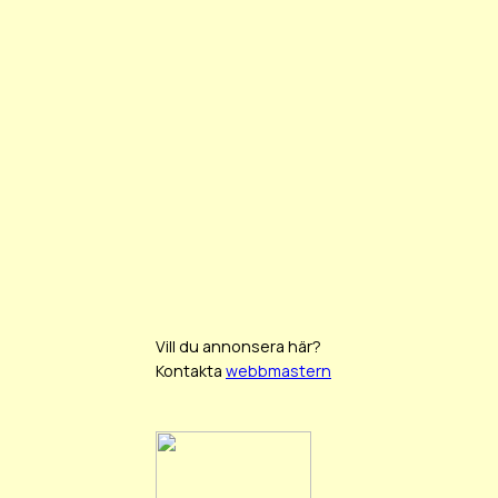
Vill du annonsera här?
Kontakta
webbmastern