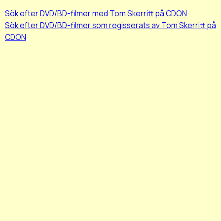
Sök efter DVD/BD-filmer med Tom Skerritt på CDON
Sök efter DVD/BD-filmer som regisserats av Tom Skerritt på
CDON