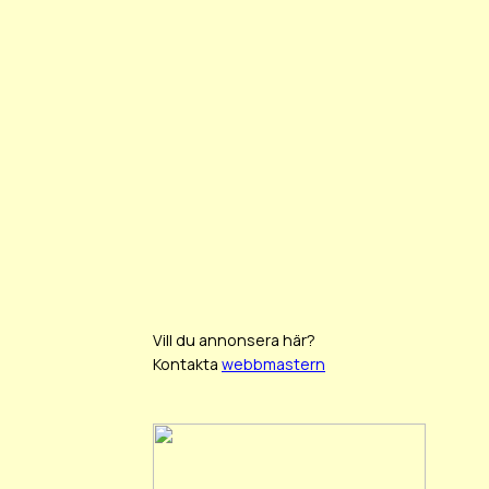
Vill du annonsera här?
Kontakta
webbmastern