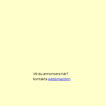
Vill du annonsera här?
Kontakta
webbmastern