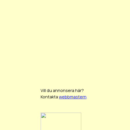
Vill du annonsera här?
Kontakta
webbmastern