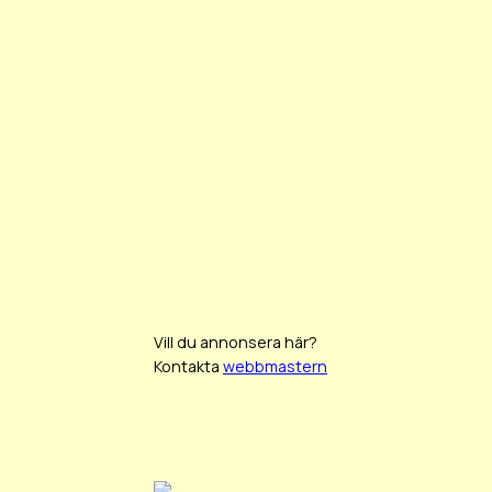
Vill du annonsera här?
Kontakta
webbmastern