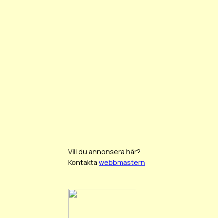
Vill du annonsera här?
Kontakta
webbmastern