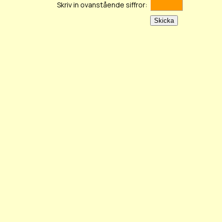
Skriv in ovanstående siffror: