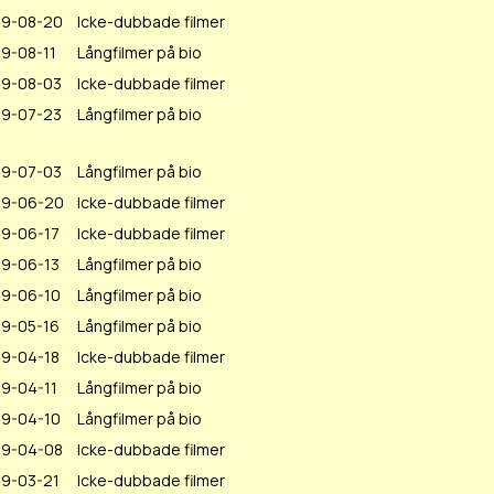
19-08-20
Icke-dubbade filmer
9-08-11
Långfilmer på bio
19-08-03
Icke-dubbade filmer
19-07-23
Långfilmer på bio
19-07-03
Långfilmer på bio
19-06-20
Icke-dubbade filmer
19-06-17
Icke-dubbade filmer
19-06-13
Långfilmer på bio
19-06-10
Långfilmer på bio
19-05-16
Långfilmer på bio
19-04-18
Icke-dubbade filmer
9-04-11
Långfilmer på bio
19-04-10
Långfilmer på bio
19-04-08
Icke-dubbade filmer
19-03-21
Icke-dubbade filmer