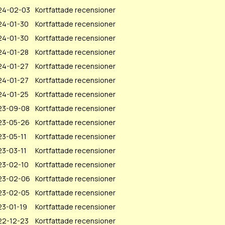
24-02-03
Kortfattade recensioner
24-01-30
Kortfattade recensioner
24-01-30
Kortfattade recensioner
24-01-28
Kortfattade recensioner
24-01-27
Kortfattade recensioner
24-01-27
Kortfattade recensioner
24-01-25
Kortfattade recensioner
23-09-08
Kortfattade recensioner
23-05-26
Kortfattade recensioner
3-05-11
Kortfattade recensioner
3-03-11
Kortfattade recensioner
23-02-10
Kortfattade recensioner
23-02-06
Kortfattade recensioner
23-02-05
Kortfattade recensioner
23-01-19
Kortfattade recensioner
22-12-23
Kortfattade recensioner