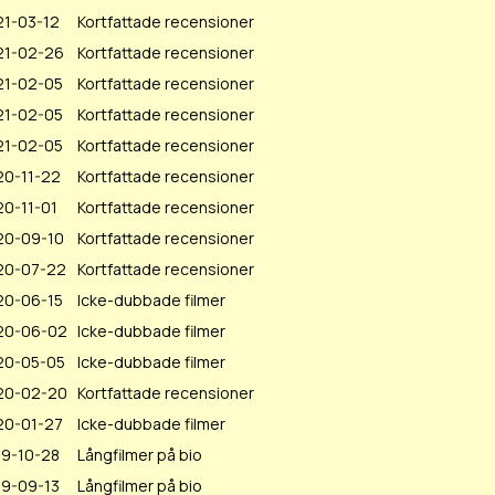
21-03-12
Kortfattade recensioner
21-02-26
Kortfattade recensioner
21-02-05
Kortfattade recensioner
21-02-05
Kortfattade recensioner
21-02-05
Kortfattade recensioner
20-11-22
Kortfattade recensioner
0-11-01
Kortfattade recensioner
20-09-10
Kortfattade recensioner
20-07-22
Kortfattade recensioner
20-06-15
Icke-dubbade filmer
20-06-02
Icke-dubbade filmer
20-05-05
Icke-dubbade filmer
20-02-20
Kortfattade recensioner
20-01-27
Icke-dubbade filmer
19-10-28
Långfilmer på bio
19-09-13
Långfilmer på bio