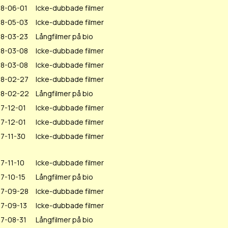
18-06-01
Icke-dubbade filmer
18-05-03
Icke-dubbade filmer
18-03-23
Långfilmer på bio
18-03-08
Icke-dubbade filmer
18-03-08
Icke-dubbade filmer
18-02-27
Icke-dubbade filmer
18-02-22
Långfilmer på bio
7-12-01
Icke-dubbade filmer
7-12-01
Icke-dubbade filmer
7-11-30
Icke-dubbade filmer
7-11-10
Icke-dubbade filmer
7-10-15
Långfilmer på bio
17-09-28
Icke-dubbade filmer
7-09-13
Icke-dubbade filmer
7-08-31
Långfilmer på bio