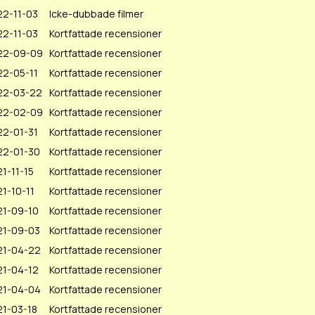
22-11-03
Icke-dubbade filmer
22-11-03
Kortfattade recensioner
22-09-09
Kortfattade recensioner
22-05-11
Kortfattade recensioner
22-03-22
Kortfattade recensioner
22-02-09
Kortfattade recensioner
22-01-31
Kortfattade recensioner
22-01-30
Kortfattade recensioner
1-11-15
Kortfattade recensioner
1-10-11
Kortfattade recensioner
21-09-10
Kortfattade recensioner
21-09-03
Kortfattade recensioner
21-04-22
Kortfattade recensioner
21-04-12
Kortfattade recensioner
21-04-04
Kortfattade recensioner
1-03-18
Kortfattade recensioner