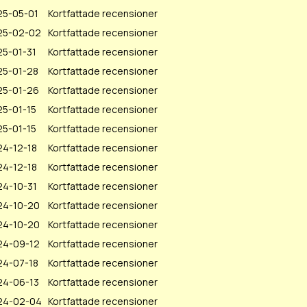
25-05-01
Kortfattade recensioner
25-02-02
Kortfattade recensioner
5-01-31
Kortfattade recensioner
25-01-28
Kortfattade recensioner
25-01-26
Kortfattade recensioner
5-01-15
Kortfattade recensioner
5-01-15
Kortfattade recensioner
24-12-18
Kortfattade recensioner
24-12-18
Kortfattade recensioner
24-10-31
Kortfattade recensioner
24-10-20
Kortfattade recensioner
24-10-20
Kortfattade recensioner
24-09-12
Kortfattade recensioner
24-07-18
Kortfattade recensioner
24-06-13
Kortfattade recensioner
24-02-04
Kortfattade recensioner