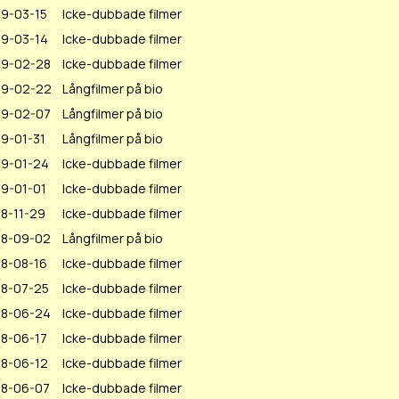
9-03-15
Icke-dubbade filmer
19-03-14
Icke-dubbade filmer
19-02-28
Icke-dubbade filmer
19-02-22
Långfilmer på bio
19-02-07
Långfilmer på bio
9-01-31
Långfilmer på bio
19-01-24
Icke-dubbade filmer
9-01-01
Icke-dubbade filmer
8-11-29
Icke-dubbade filmer
18-09-02
Långfilmer på bio
8-08-16
Icke-dubbade filmer
18-07-25
Icke-dubbade filmer
18-06-24
Icke-dubbade filmer
8-06-17
Icke-dubbade filmer
18-06-12
Icke-dubbade filmer
18-06-07
Icke-dubbade filmer