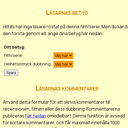
Läsarnas betyg
Hittills har inga läsare röstat på denna film/serie. Men du kan bl
den första genom att ange dina betyg här nedan.
Ditt betyg:
Film/serie:
Helhetsintryck dubbning:
Läsarnas kommentarer
Använd detta formulär för att skriva kommentarer till
recensionen, filmen eller dess dubbning. Kommentarerna
publiceras
här nedan
omedelbart. Denna funktion är avsedd
för kortare kommentarer, och får maximalt innehålla 1000