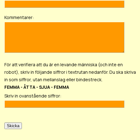
Kommentarer:
För att verifiera att du är en levande människa (och inte en
robot), skriv in följande siffror i textrutan nedanför. Du ska skriva
in som siffror, utan mellanslag eller bindestreck.
FEMMA - ÅTTA - SJUA - FEMMA
Skriv in ovanstående siffror: