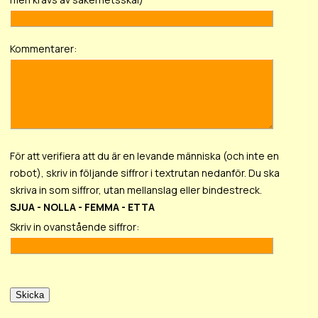
Kommentarer:
För att verifiera att du är en levande människa (och inte en
robot), skriv in följande siffror i textrutan nedanför. Du ska
skriva in som siffror, utan mellanslag eller bindestreck.
SJUA - NOLLA - FEMMA - ETTA
Skriv in ovanstående siffror: