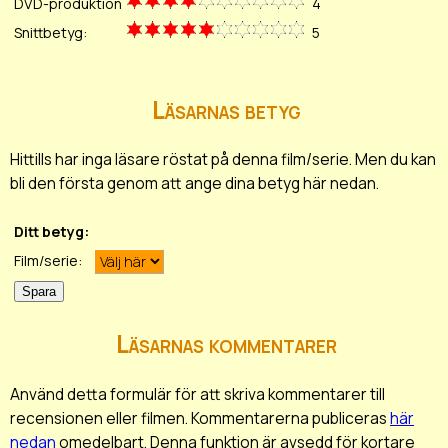
DVD-produktion
4
Snittbetyg:
5
Läsarnas betyg
Hittills har inga läsare röstat på denna film/serie. Men du kan
bli den första genom att ange dina betyg här nedan.
Ditt betyg:
Film/serie:
Läsarnas kommentarer
Använd detta formulär för att skriva kommentarer till
recensionen eller filmen. Kommentarerna publiceras
här
nedan
omedelbart. Denna funktion är avsedd för kortare