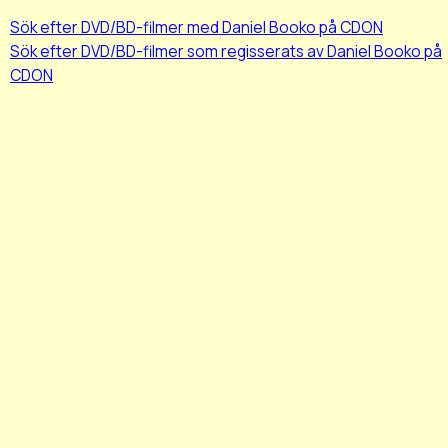
Sök efter DVD/BD-filmer med Daniel Booko på CDON
Sök efter DVD/BD-filmer som regisserats av Daniel Booko på
CDON