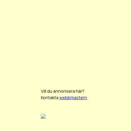
Vill du annonsera här?
Kontakta
webbmastern