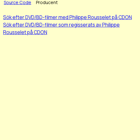
Source Code
Producent
Sök efter DVD/BD-filmer med Philippe Rousselet på CDON
Sök efter DVD/BD-filmer som regisserats av Philippe
Rousselet på CDON