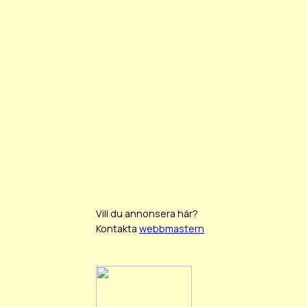
Vill du annonsera här?
Kontakta
webbmastern