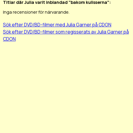
Titlar där Julia varit inblandad "bakom kulisserna":
Inga recensioner för närvarande.
Sök efter DVD/BD-filmer med Julia Garner på CDON
Sök efter DVD/BD-filmer som regisserats av Julia Garner på
CDON