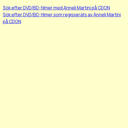
Sök efter DVD/BD-filmer med Anneli Martini på CDON
Sök efter DVD/BD-filmer som regisserats av Anneli Martini
på CDON