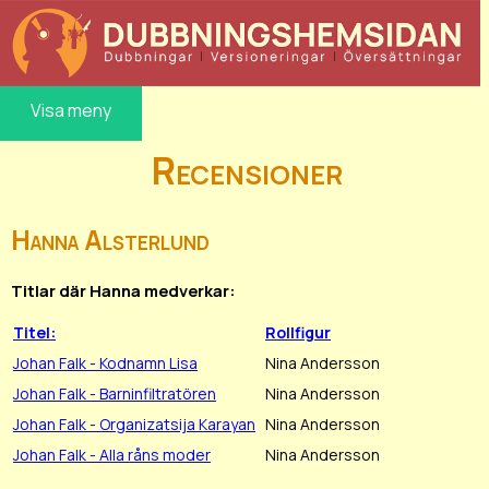
Visa meny
Recensioner
Hanna Alsterlund
Titlar där Hanna medverkar:
Titel:
Rollfigur
Johan Falk - Kodnamn Lisa
Nina Andersson
Johan Falk - Barninfiltratören
Nina Andersson
Johan Falk - Organizatsija Karayan
Nina Andersson
Johan Falk - Alla råns moder
Nina Andersson