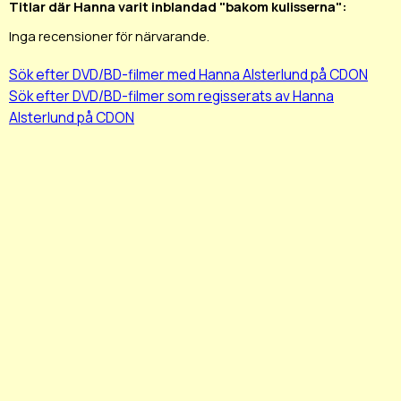
Titlar där Hanna varit inblandad "bakom kulisserna":
Inga recensioner för närvarande.
Sök efter DVD/BD-filmer med Hanna Alsterlund på CDON
Sök efter DVD/BD-filmer som regisserats av Hanna
Alsterlund på CDON