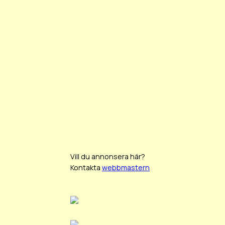
Vill du annonsera här?
Kontakta
webbmastern