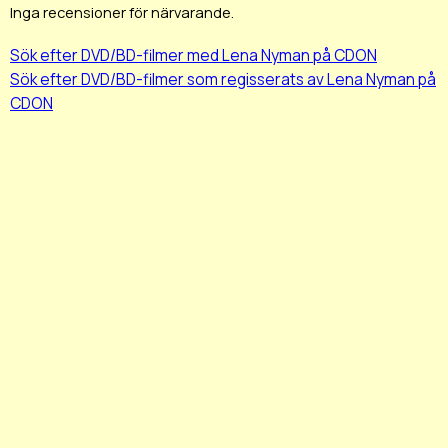
Inga recensioner för närvarande.
Sök efter DVD/BD-filmer med Lena Nyman på CDON
Sök efter DVD/BD-filmer som regisserats av Lena Nyman på
CDON