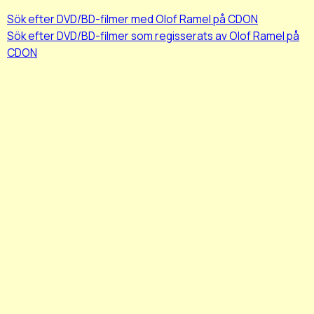
Sök efter DVD/BD-filmer med Olof Ramel på CDON
Sök efter DVD/BD-filmer som regisserats av Olof Ramel på
CDON