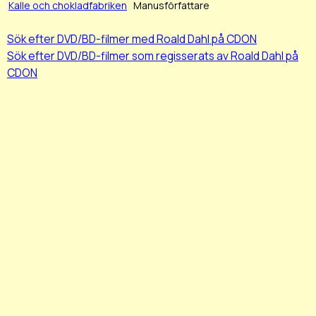
Kalle och chokladfabriken
Manusförfattare
Sök efter DVD/BD-filmer med Roald Dahl på CDON
Sök efter DVD/BD-filmer som regisserats av Roald Dahl på
CDON