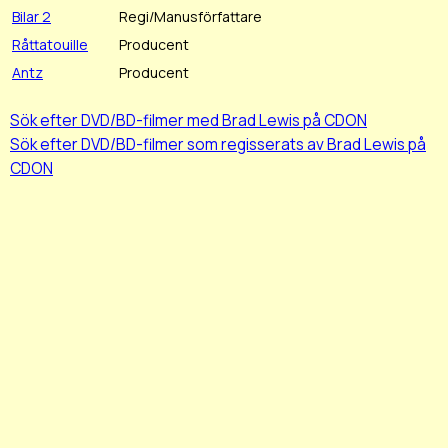
Bilar 2
Regi/Manusförfattare
Råttatouille
Producent
Antz
Producent
Sök efter DVD/BD-filmer med Brad Lewis på CDON
Sök efter DVD/BD-filmer som regisserats av Brad Lewis på
CDON