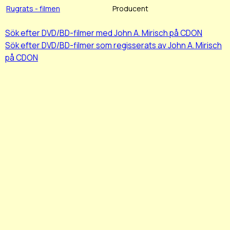
Rugrats - filmen
Producent
Sök efter DVD/BD-filmer med John A. Mirisch på CDON
Sök efter DVD/BD-filmer som regisserats av John A. Mirisch
på CDON