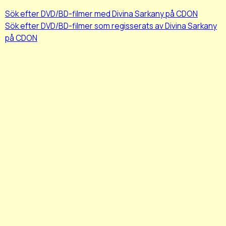
Sök efter DVD/BD-filmer med Divina Sarkany på CDON
Sök efter DVD/BD-filmer som regisserats av Divina Sarkany
på CDON