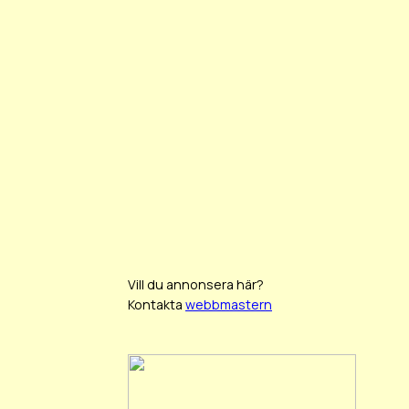
Vill du annonsera här?
Kontakta
webbmastern