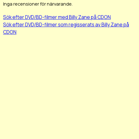
Inga recensioner för närvarande.
Sök efter DVD/BD-filmer med Billy Zane på CDON
Sök efter DVD/BD-filmer som regisserats av Billy Zane på
CDON