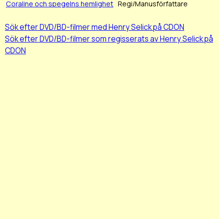
Coraline och spegelns hemlighet
Regi/Manusförfattare
Sök efter DVD/BD-filmer med Henry Selick på CDON
Sök efter DVD/BD-filmer som regisserats av Henry Selick på
CDON