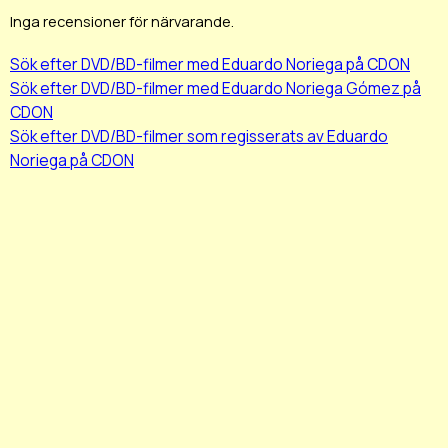
Inga recensioner för närvarande.
Sök efter DVD/BD-filmer med Eduardo Noriega på CDON
Sök efter DVD/BD-filmer med Eduardo Noriega Gómez på
CDON
Sök efter DVD/BD-filmer som regisserats av Eduardo
Noriega på CDON