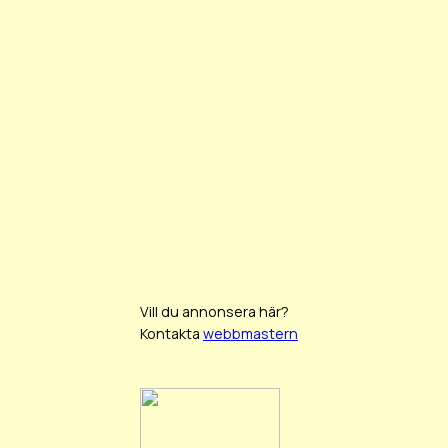
Vill du annonsera här?
Kontakta
webbmastern