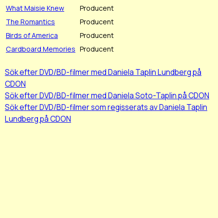
What Maisie Knew
Producent
The Romantics
Producent
Birds of America
Producent
Cardboard Memories
Producent
Sök efter DVD/BD-filmer med Daniela Taplin Lundberg på
CDON
Sök efter DVD/BD-filmer med Daniela Soto-Taplin på CDON
Sök efter DVD/BD-filmer som regisserats av Daniela Taplin
Lundberg på CDON